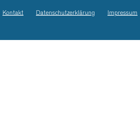
Kontakt
Datenschutzerklärung
Impressum