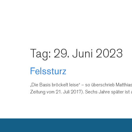
Tag:
29. Juni 2023
Felssturz
„Die Basis bröckelt leise“ – so überschrieb Matthi
Zeitung vom 21. Juli 2017). Sechs Jahre später ist