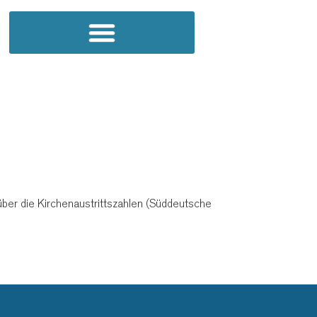
 über die Kirchenaustrittszahlen (Süddeutsche