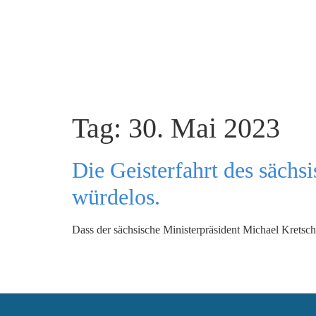
Tag:
30. Mai 2023
Die Geisterfahrt des sächsi
würdelos.
Dass der sächsische Ministerpräsident Michael Kretschm