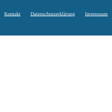
Kontakt
Datenschutzerklärung
Impressum