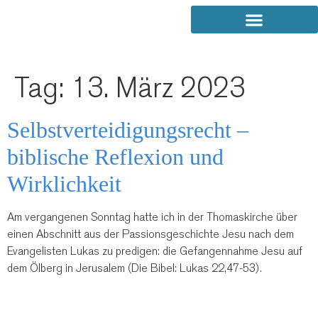
Tag:
13. März 2023
Selbstverteidigungsrecht –
biblische Reflexion und
Wirklichkeit
Am vergangenen Sonntag hatte ich in der Thomaskirche über
einen Abschnitt aus der Passionsgeschichte Jesu nach dem
Evangelisten Lukas zu predigen: die Gefangennahme Jesu auf
dem Ölberg in Jerusalem (Die Bibel: Lukas 22,47-53).