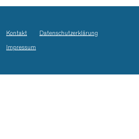
Kontakt
Datenschutzerklärung
Impressum