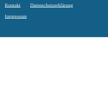
Kontakt
Datenschutzerklärung
Impressum