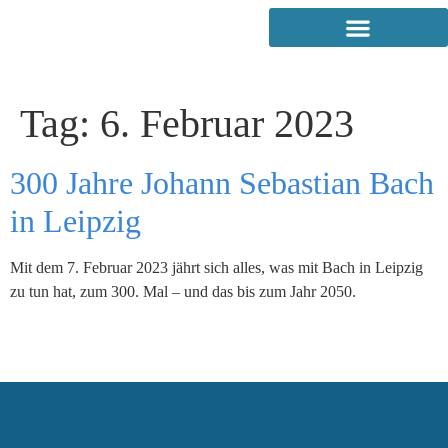
Tag:
6. Februar 2023
300 Jahre Johann Sebastian Bach
in Leipzig
Mit dem 7. Februar 2023 jährt sich alles, was mit Bach in Leipzig
zu tun hat, zum 300. Mal – und das bis zum Jahr 2050.