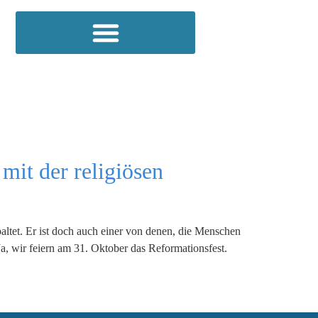
mit der religiösen
altet. Er ist doch auch einer von denen, die Menschen
a, wir feiern am 31. Oktober das Reformationsfest.