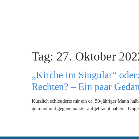
Tag:
27. Oktober 202
„Kirche im Singular“ oder:
Rechten? – Ein paar Geda
Kürzlich schleuderte mir ein ca. 50-jähriger Mann halb
getrennt und gegeneinander aufgebracht haben.“ Ungesa