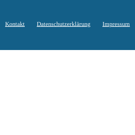
Kontakt
Datenschutzerklärung
Impressum