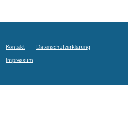
Kontakt
Datenschutzerklärung
Impressum