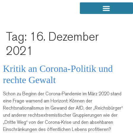
Tag:
16. Dezember
2021
Kritik an Corona-Politik und
rechte Gewalt
Schon zu Beginn der Corona-Pandemie im März 2020 stand
eine Frage warnend am Horizont: Können der
Rechtsnationalismus im Gewand der AfD, der „Reichsbürger“
und anderer rechtsextremistischer Gruppierungen wie der
„Dritte Weg“ von der Corona-Krise und den absehbaren
Einschränkungen des öffentlichen Lebens profitieren?