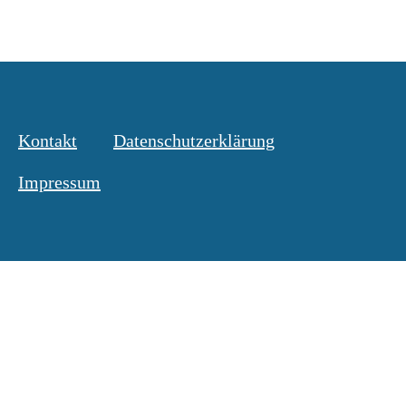
Kontakt
Datenschutzerklärung
Impressum