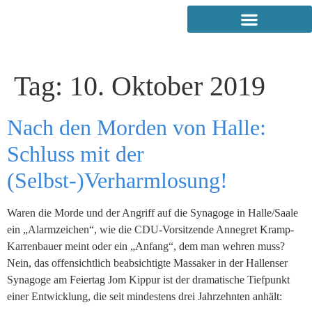
Tag:
10. Oktober 2019
Nach den Morden von Halle:
Schluss mit der
(Selbst-)Verharmlosung!
Waren die Morde und der Angriff auf die Synagoge in Halle/Saale
ein „Alarmzeichen“, wie die CDU-Vorsitzende Annegret Kramp-
Karrenbauer meint oder ein „Anfang“, dem man wehren muss?
Nein, das offensichtlich beabsichtigte Massaker in der Hallenser
Synagoge am Feiertag Jom Kippur ist der dramatische Tiefpunkt
einer Entwicklung, die seit mindestens drei Jahrzehnten anhält: