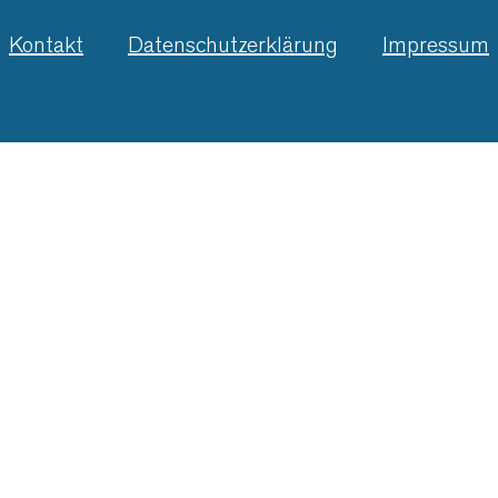
Kontakt
Datenschutzerklärung
Impressum