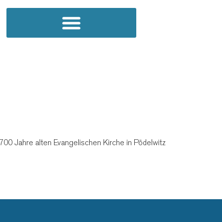
700 Jahre alten Evangelischen Kirche in Pödelwitz