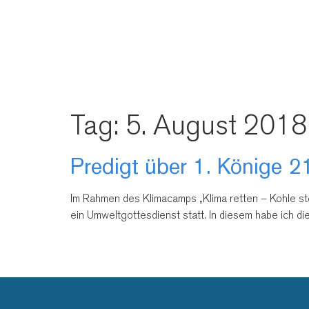
Tag:
5. August 2018
Predigt über 1. Könige 
Im Rahmen des Klimacamps „Klima retten – Kohle sto
ein Umweltgottesdienst statt. In diesem habe ich di