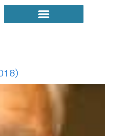
2018)