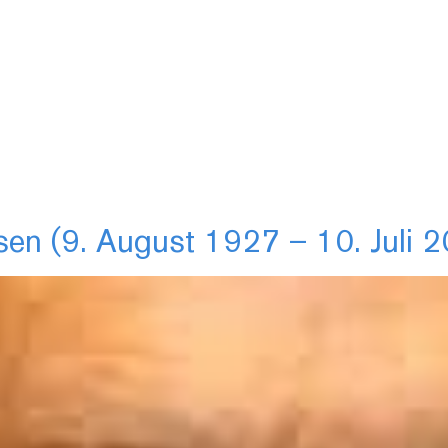
en (9. August 1927 – 10. Juli 