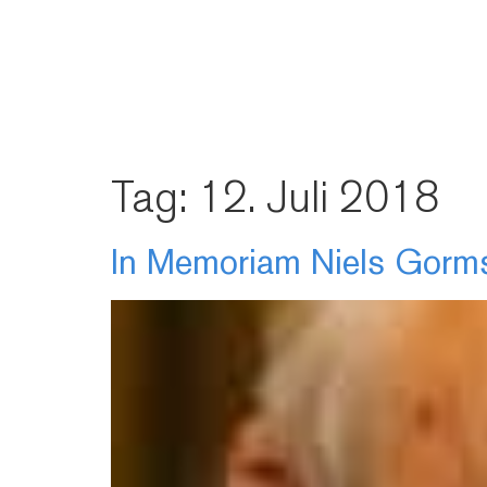
Tag:
12. Juli 2018
In Memoriam Niels Gorms