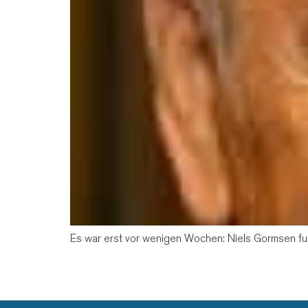
Es war erst vor wenigen Wochen: Niels Gormsen fuh