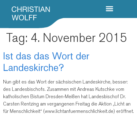
Tag:
4. November 2015
Ist das das Wort der
Landeskirche?
Nun gibt es das Wort der sächsischen Landeskirche, besser:
des Landesbischofs. Zusammen mit Andreas Kutschke vom
katholischen Bistum Dresden-Meißen hat Landesbischof Dr.
Carsten Rentzing am vergangenen Freitag die Aktion „Licht an
für Menschlichkeit“ (www.lichtanfuermenschlichkeit.de) eröffnet.