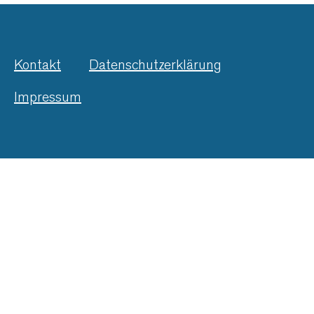
Kontakt
Datenschutzerklärung
Impressum