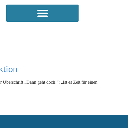
ktion
Überschrift „Dann geht doch!“: „Ist es Zeit für einen