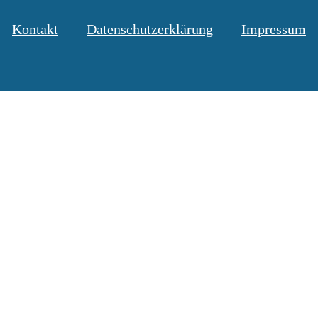
Kontakt
Datenschutzerklärung
Impressum