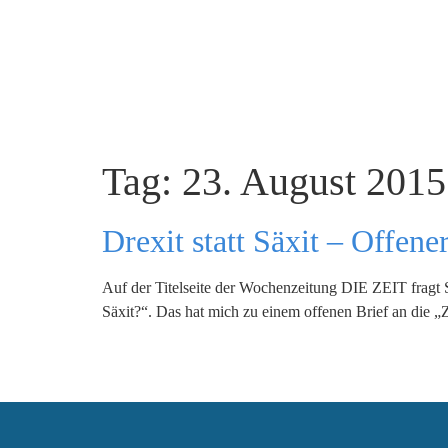
Tag:
23. August 2015
Drexit statt Säxit – Offen
Auf der Titelseite der Wochenzeitung DIE ZEIT fragt S
Säxit?“. Das hat mich zu einem offenen Brief an die „