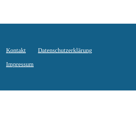
Kontakt
Datenschutzerklärung
Impressum