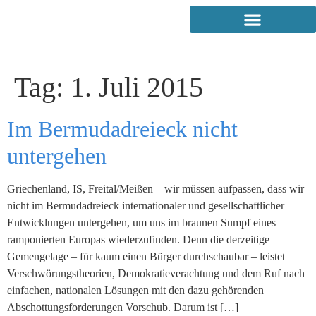
Tag:
1. Juli 2015
Im Bermudadreieck nicht
untergehen
Griechenland, IS, Freital/Meißen – wir müssen aufpassen, dass wir
nicht im Bermudadreieck internationaler und gesellschaftlicher
Entwicklungen untergehen, um uns im braunen Sumpf eines
ramponierten Europas wiederzufinden. Denn die derzeitige
Gemengelage – für kaum einen Bürger durchschaubar – leistet
Verschwörungstheorien, Demokratieverachtung und dem Ruf nach
einfachen, nationalen Lösungen mit den dazu gehörenden
Abschottungsforderungen Vorschub. Darum ist […]