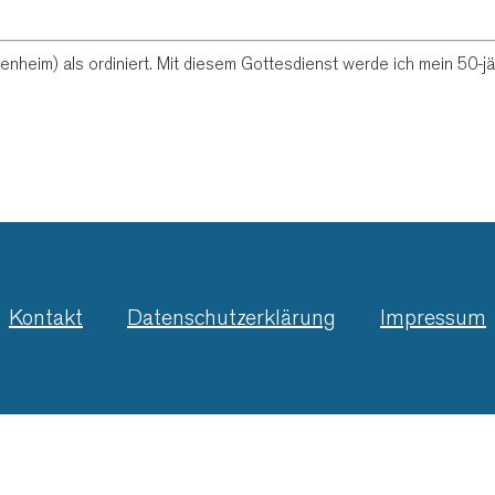
enheim) als ordiniert. Mit diesem Gottesdienst werde ich mein 50-j
Kontakt
Datenschutzerklärung
Impressum