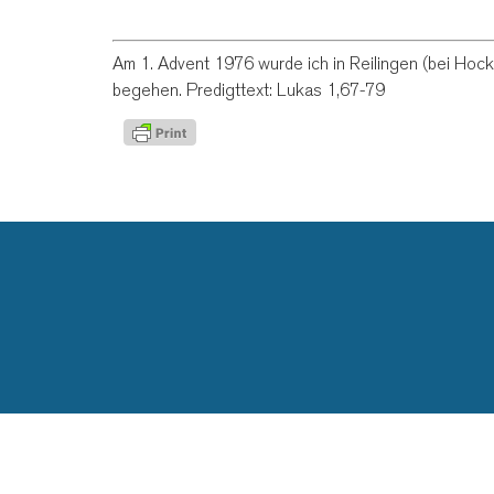
Am 1. Advent 1976 wurde ich in Reilingen (bei Hock
begehen. Predigttext: Lukas 1,67-79