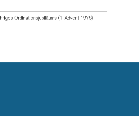
ähriges Ordinationsjubiläums (1. Advent 1976)