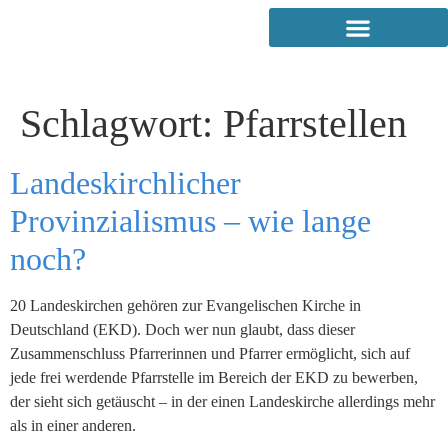
Schlagwort:
Pfarrstellen
Landeskirchlicher
Provinzialismus – wie lange
noch?
20 Landeskirchen gehören zur Evangelischen Kirche in
Deutschland (EKD). Doch wer nun glaubt, dass dieser
Zusammenschluss Pfarrerinnen und Pfarrer ermöglicht, sich auf
jede frei werdende Pfarrstelle im Bereich der EKD zu bewerben,
der sieht sich getäuscht – in der einen Landeskirche allerdings mehr
als in einer anderen.