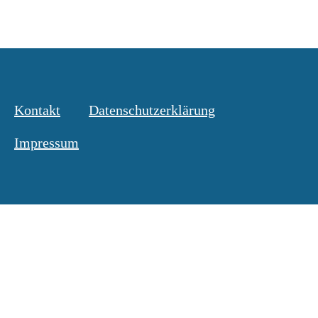
Kontakt
Datenschutzerklärung
Impressum