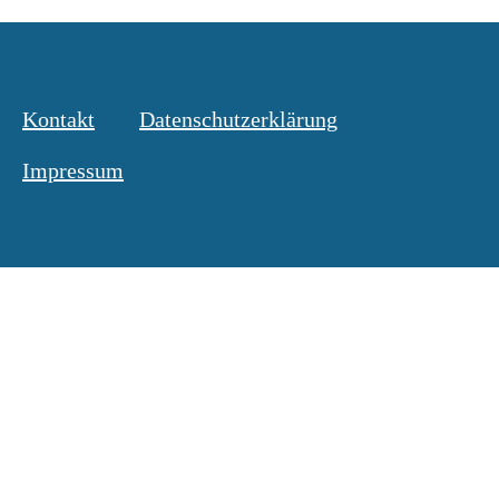
Kontakt
Datenschutzerklärung
Impressum