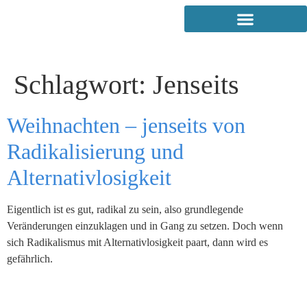
Schlagwort:
Jenseits
Weihnachten – jenseits von
Radikalisierung und
Alternativlosigkeit
Eigentlich ist es gut, radikal zu sein, also grundlegende
Veränderungen einzuklagen und in Gang zu setzen. Doch wenn
sich Radikalismus mit Alternativlosigkeit paart, dann wird es
gefährlich.