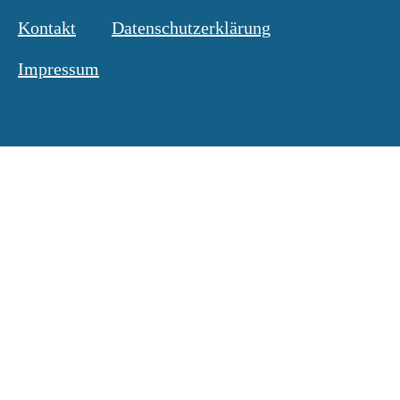
Kontakt
Datenschutzerklärung
Impressum