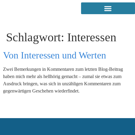
Schlagwort:
Interessen
Von Interessen und Werten
Zwei Bemerkungen in Kommentaren zum letzten Blog-Beitrag
haben mich mehr als hellhörig gemacht – zumal sie etwas zum
Ausdruck bringen, was sich in unzähligen Kommentaren zum
gegenwärtigen Geschehen wiederfindet.