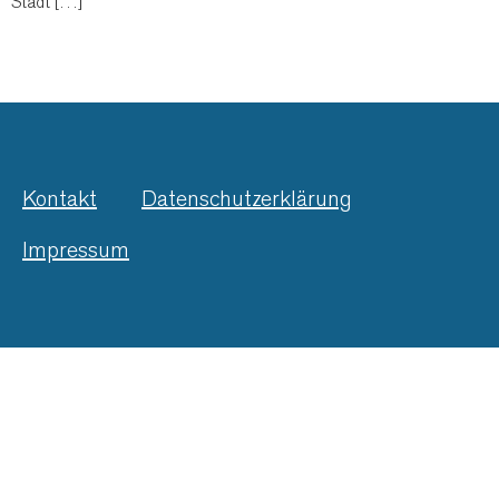
Stadt […]
Kontakt
Datenschutzerklärung
Impressum