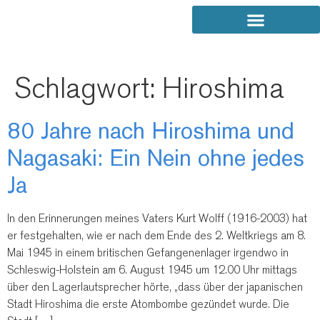
Schlagwort:
Hiroshima
80 Jahre nach Hiroshima und
Nagasaki: Ein Nein ohne jedes
Ja
In den Erinnerungen meines Vaters Kurt Wolff (1916-2003) hat
er festgehalten, wie er nach dem Ende des 2. Weltkriegs am 8.
Mai 1945 in einem britischen Gefangenenlager irgendwo in
Schleswig-Holstein am 6. August 1945 um 12.00 Uhr mittags
über den Lagerlautsprecher hörte, „dass über der japanischen
Stadt Hiroshima die erste Atombombe gezündet wurde. Die