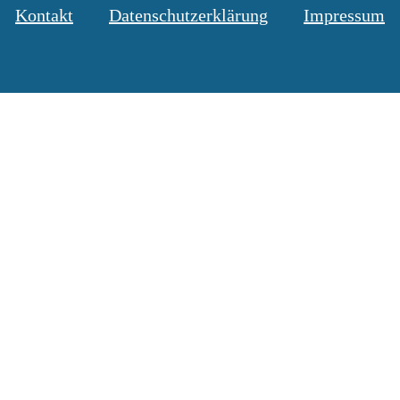
Kontakt
Datenschutzerklärung
Impressum