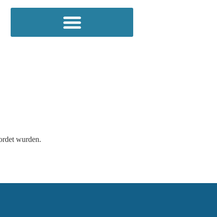
ordet wurden.