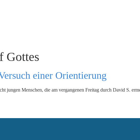
f Gottes
 Versuch einer Orientierung
acht jungen Menschen, die am vergangenen Freitag durch David S. erm