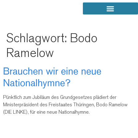
Schlagwort:
Bodo
Ramelow
Brauchen wir eine neue
Nationalhymne?
Pünktlich zum Jubiläum des Grundgesetzes plädiert der
Ministerpräsident des Freistaates Thüringen, Bodo Ramelow
(DIE LINKE), für eine neue Nationalhymne.