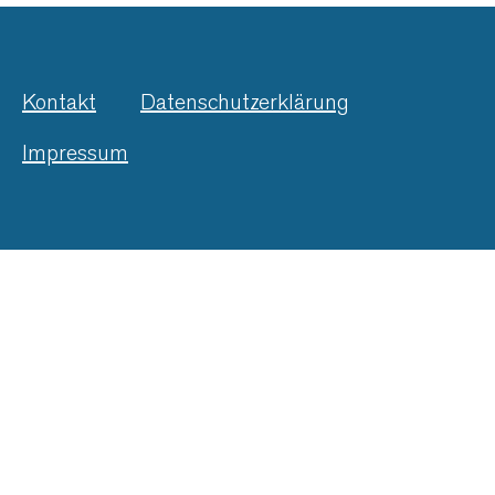
Kontakt
Datenschutzerklärung
Impressum