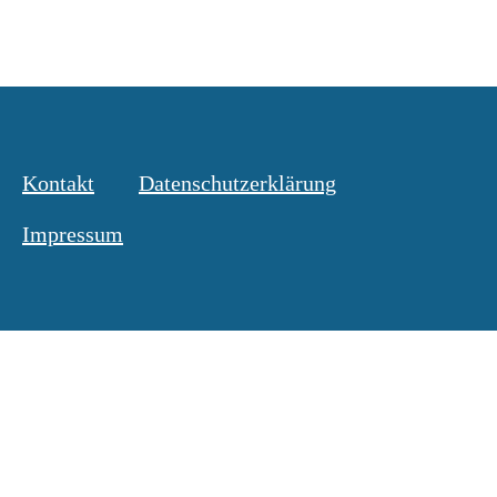
Kontakt
Datenschutzerklärung
Impressum