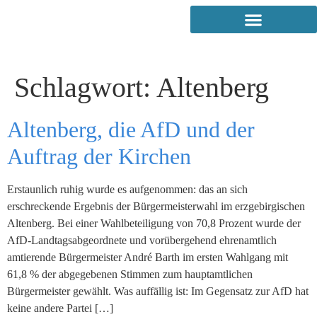
Schlagwort:
Altenberg
Altenberg, die AfD und der
Auftrag der Kirchen
Erstaunlich ruhig wurde es aufgenommen: das an sich
erschreckende Ergebnis der Bürgermeisterwahl im erzgebirgischen
Altenberg. Bei einer Wahlbeteiligung von 70,8 Prozent wurde der
AfD-Landtagsabgeordnete und vorübergehend ehrenamtlich
amtierende Bürgermeister André Barth im ersten Wahlgang mit
61,8 % der abgegebenen Stimmen zum hauptamtlichen
Bürgermeister gewählt. Was auffällig ist: Im Gegensatz zur AfD hat
keine andere Partei […]