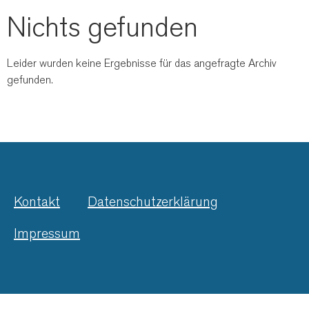
Nichts gefunden
Leider wurden keine Ergebnisse für das angefragte Archiv
gefunden.
Kontakt
Datenschutzerklärung
Impressum