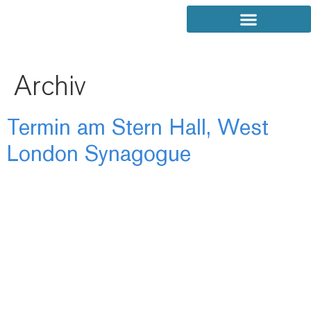
Archiv
Termin am
Stern Hall, West
London Synagogue