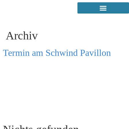
Archiv
Termin am
Schwind Pavillon