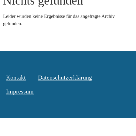
Nichts gefunden
Leider wurden keine Ergebnisse für das angefragte Archiv
gefunden.
Kontakt
Datenschutzerklärung
Impressum