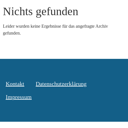
Nichts gefunden
Leider wurden keine Ergebnisse für das angefragte Archiv
gefunden.
Kontakt
Datenschutzerklärung
Impressum