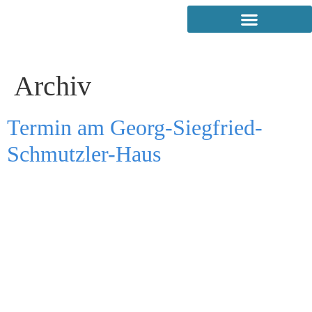
Archiv
Termin am
Georg-Siegfried-
Schmutzler-Haus