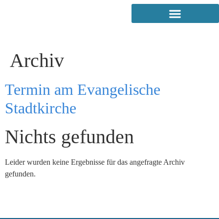
Archiv
Termin am
Evangelische
Stadtkirche
Nichts gefunden
Leider wurden keine Ergebnisse für das angefragte Archiv
gefunden.