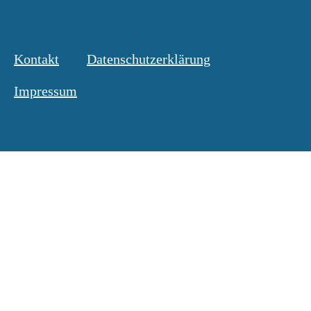
Kontakt
Datenschutzerklärung
Impressum