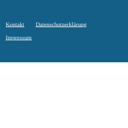
Kontakt
Datenschutzerklärung
Impressum