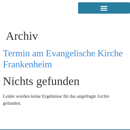
Archiv
Termin am
Evangelische Kirche
Frankenheim
Nichts gefunden
Leider wurden keine Ergebnisse für das angefragte Archiv
gefunden.