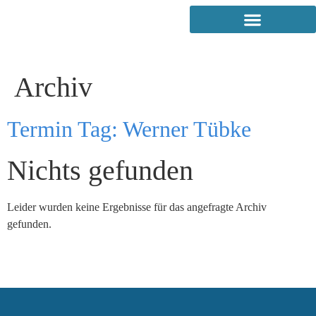
Archiv
Termin Tag:
Werner Tübke
Nichts gefunden
Leider wurden keine Ergebnisse für das angefragte Archiv
gefunden.