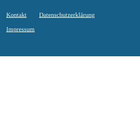
Kontakt
Datenschutzerklärung
Impressum