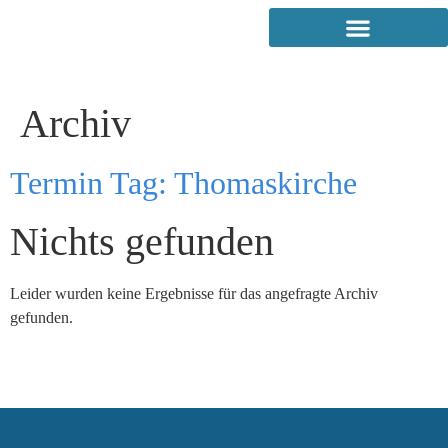
Archiv
Termin Tag:
Thomaskirche
Nichts gefunden
Leider wurden keine Ergebnisse für das angefragte Archiv
gefunden.