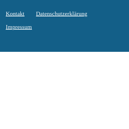
Kontakt
Datenschutzerklärung
Impressum