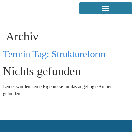
Archiv
Termin Tag:
Struktureform
Nichts gefunden
Leider wurden keine Ergebnisse für das angefragte Archiv
gefunden.