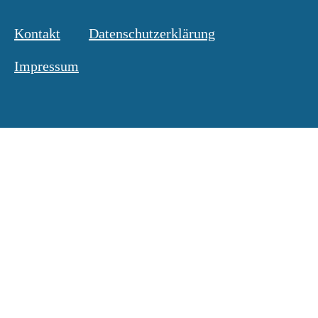
Kontakt
Datenschutzerklärung
Impressum