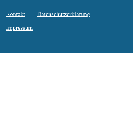
Kontakt
Datenschutzerklärung
Impressum