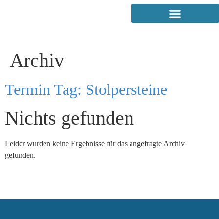
Archiv
Termin Tag:
Stolpersteine
Nichts gefunden
Leider wurden keine Ergebnisse für das angefragte Archiv
gefunden.