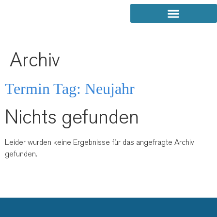
Archiv
Termin Tag:
Neujahr
Nichts gefunden
Leider wurden keine Ergebnisse für das angefragte Archiv
gefunden.