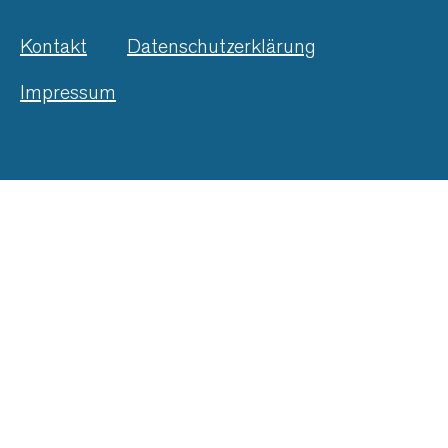
Kontakt
Datenschutzerklärung
Impressum