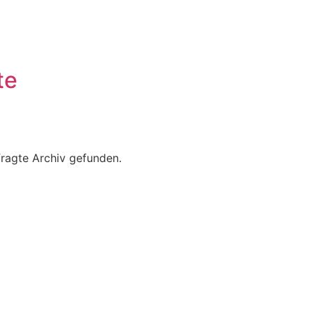
te
fragte Archiv gefunden.