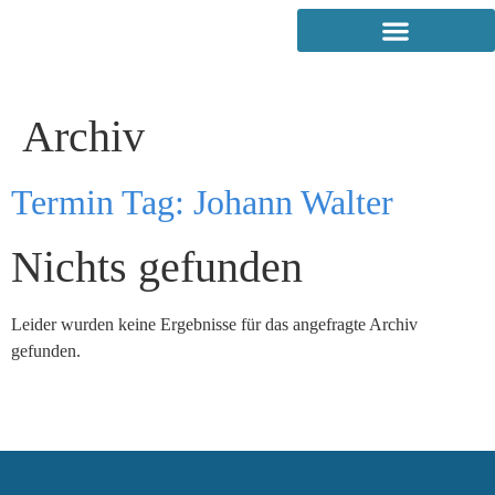
Archiv
Termin Tag:
Johann Walter
Nichts gefunden
Leider wurden keine Ergebnisse für das angefragte Archiv
gefunden.