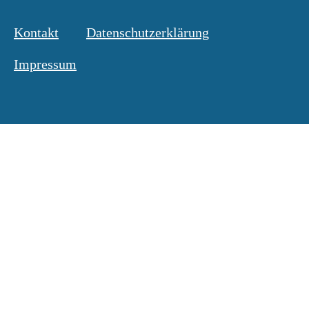
Kontakt
Datenschutzerklärung
Impressum