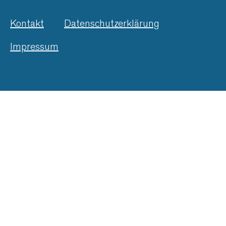
Kontakt
Datenschutzerklärung
Impressum