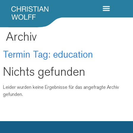
Archiv
Termin Tag:
education
Nichts gefunden
Leider wurden keine Ergebnisse für das angefragte Archiv
gefunden.