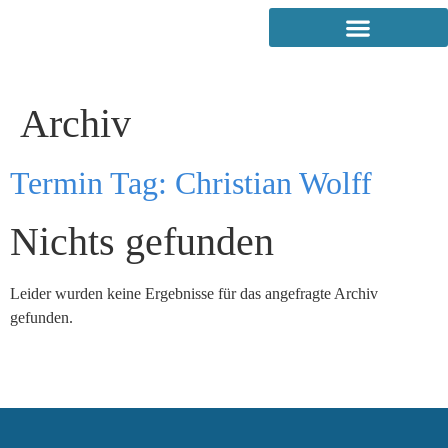
Archiv
Termin Tag:
Christian Wolff
Nichts gefunden
Leider wurden keine Ergebnisse für das angefragte Archiv
gefunden.