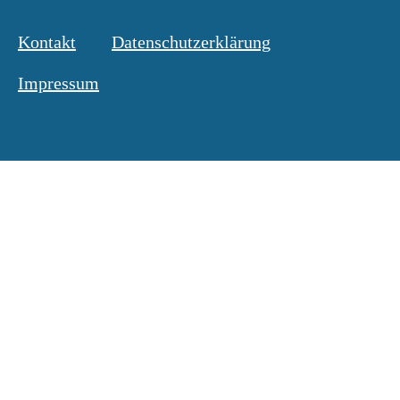
Kontakt
Datenschutzerklärung
Impressum