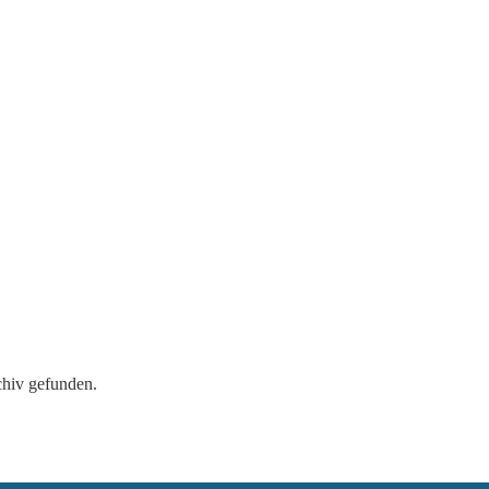
chiv gefunden.