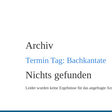
Archiv
Termin Tag:
Bachkantate
Nichts gefunden
Leider wurden keine Ergebnisse für das angefragte Ar