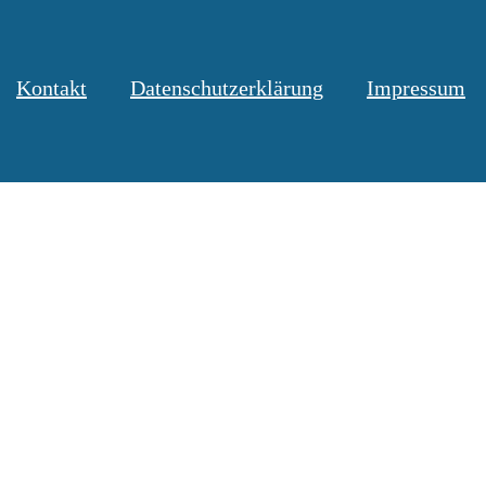
Kontakt
Datenschutzerklärung
Impressum