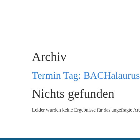
Archiv
Termin Tag:
BACHalaurus
Nichts gefunden
Leider wurden keine Ergebnisse für das angefragte Ar