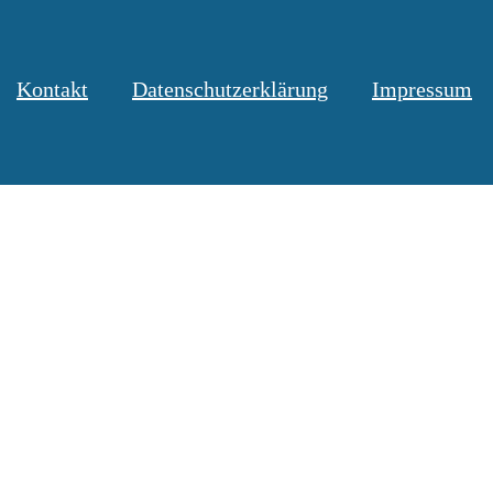
Kontakt
Datenschutzerklärung
Impressum