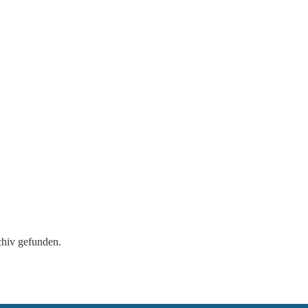
chiv gefunden.