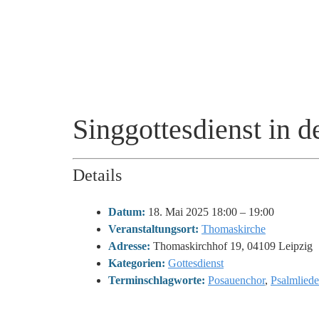
Singgottesdienst in 
Details
Datum:
18. Mai 2025 18:00
–
19:00
Veranstaltungsort:
Thomaskirche
Adresse:
Thomaskirchhof 19, 04109 Leipzig
Kategorien:
Gottesdienst
Terminschlagworte:
Posauenchor
,
Psalmliede