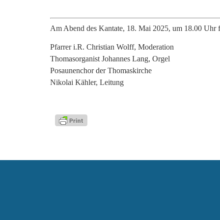
Am Abend des Kantate, 18. Mai 2025, um 18.00 Uhr find
Pfarrer i.R. Christian Wolff, Moderation
Thomasorganist Johannes Lang, Orgel
Posaunenchor der Thomaskirche
Nikolai Kähler, Leitung