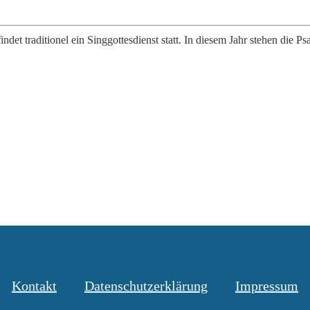
et traditionel ein Singgottesdienst statt. In diesem Jahr stehen die P
Kontakt
Datenschutzerklärung
Impressum