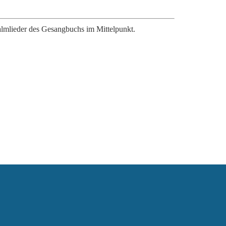
salmlieder des Gesangbuchs im Mittelpunkt.