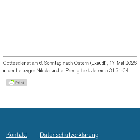
Gottesdienst am 6. Sonntag nach Ostern (Exaudi), 17. Mai 2026
in der Leipziger Nikolaikirche. Predigttext: Jeremia 31,31-34
Kontakt
Datenschutzerklärung