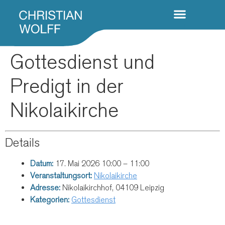
Gottesdienst und
Predigt in der
Nikolaikirche
Details
Datum:
17. Mai 2026 10:00
–
11:00
Veranstaltungsort:
Nikolaikirche
Adresse:
Nikolaikirchhof, 04109 Leipzig
Kategorien:
Gottesdienst