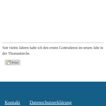
Seit vielen Jahren halte ich den ersten Gottesdienst im neuen Jahr in
der Thomaskirche.
Kontakt
Datenschutzerklärung