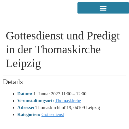
Gottesdienst und Predigt
in der Thomaskirche
Leipzig
Details
Datum:
1. Januar 2027 11:00
–
12:00
Veranstaltungsort:
Thomaskirche
Adresse:
Thomaskirchhof 19, 04109 Leipzig
Kategorien:
Gottesdienst