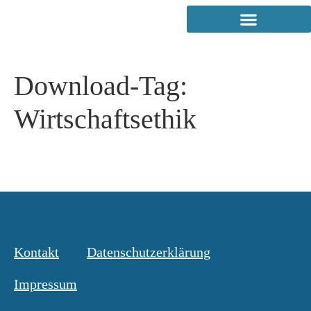
Download-Tag:
Wirtschaftsethik
Kontakt
Datenschutzerklärung
Impressum