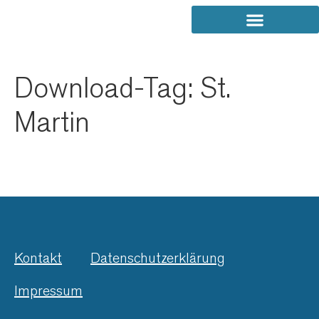
Download-Tag:
St.
Martin
Kontakt
Datenschutzerklärung
Impressum