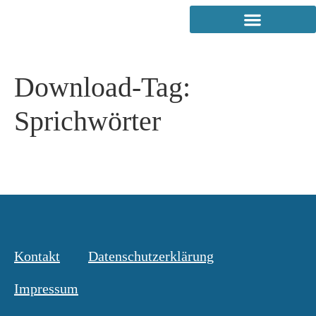
Download-Tag:
Sprichwörter
Kontakt
Datenschutzerklärung
Impressum