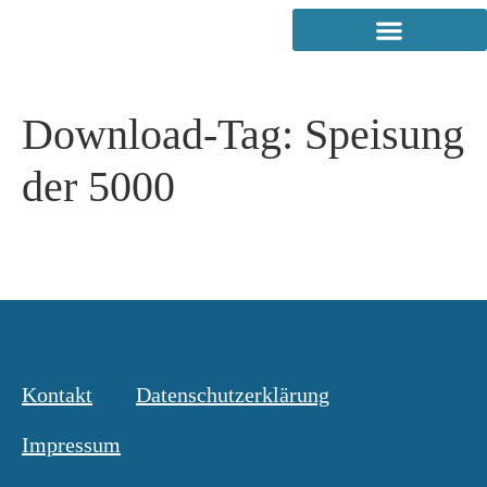
Download-Tag:
Speisung
der 5000
Kontakt
Datenschutzerklärung
Impressum