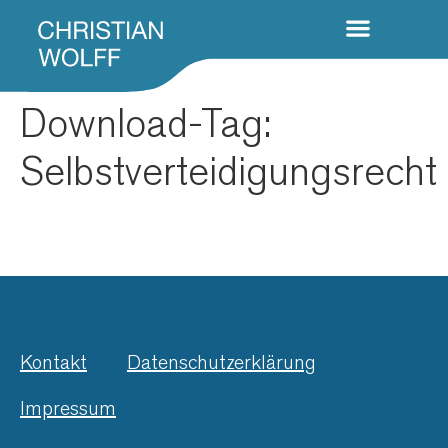
Download-Tag:
Selbstverteidigungsrecht
Kontakt
Datenschutzerklärung
Impressum