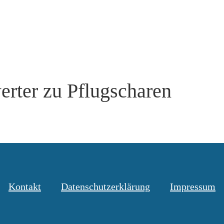
rter zu Pflugscharen
Kontakt
Datenschutzerklärung
Impressum