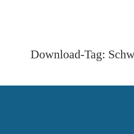
Download-Tag:
Schwe