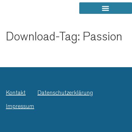
Download-Tag:
Passion
Kontakt
Datenschutzerklärung
Impressum