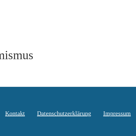
mismus
Kontakt
Datenschutzerklärung
Impressum