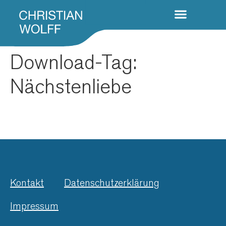
Download-Tag:
Nächstenliebe
Kontakt
Datenschutzerklärung
Impressum