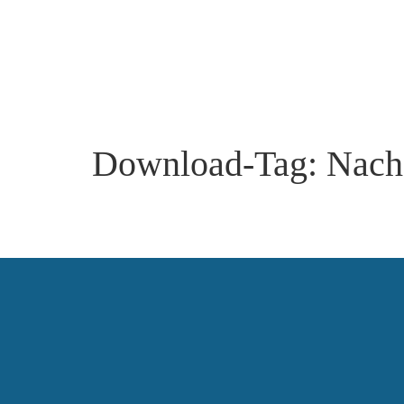
Download-Tag:
Nach