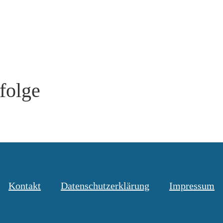
folge
Kontakt
Datenschutzerklärung
Impressum