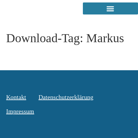
Download-Tag:
Markus
Kontakt
Datenschutzerklärung
Impressum